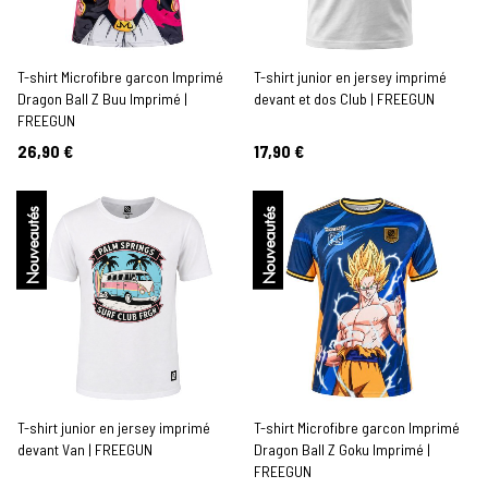
T-shirt Microfibre garcon Imprimé
T-shirt junior en jersey imprimé
Dragon Ball Z Buu Imprimé |
devant et dos Club | FREEGUN
FREEGUN
26,90 €
17,90 €
Nouveautés
Nouveautés
T-shirt junior en jersey imprimé
T-shirt Microfibre garcon Imprimé
devant Van | FREEGUN
Dragon Ball Z Goku Imprimé |
FREEGUN