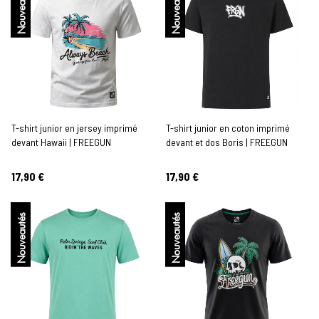
Nouveautés
Nouveautés
T-shirt junior en jersey imprimé
T-shirt junior en coton imprimé
devant Hawaii | FREEGUN
devant et dos Boris | FREEGUN
17,90 €
17,90 €
Nouveautés
Nouveautés