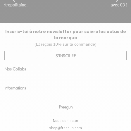
avec CB & Paypal.
Inscris-toi à notre newsletter pour suivre les actus de
la marque
(Et reçois 10% sur ta commande)
S'INSCRIRE
Nos Collabs
Informations
Freegun
Nous contacter
shop@freegun.com