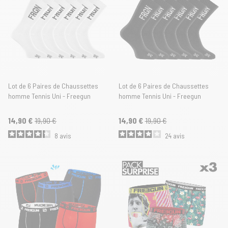
Lot de 6 Paires de Chaussettes
Lot de 6 Paires de Chaussettes
homme Tennis Uni - Freegun
homme Tennis Uni - Freegun
14,90 €
19,90 €
14,90 €
19,90 €
8
avis
24
avis