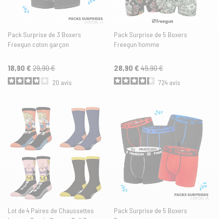
Pack Surprise de 3 Boxers
Pack Surprise de 5 Boxers
Freegun coton garçon
Freegun homme
18,90 €
29,90 €
28,90 €
49,90 €
20
avis
724
avis
Lot de 4 Paires de Chaussettes
Pack Surprise de 5 Boxers