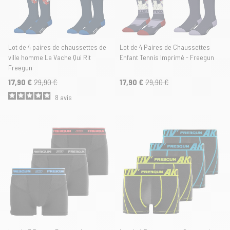
Lot de 4 paires de chaussettes de
Lot de 4 Paires de Chaussettes
ville homme La Vache Qui Rit
Enfant Tennis Imprimé - Freegun
Freegun
17,90 €
29,90 €
17,90 €
29,90 €
8
avis