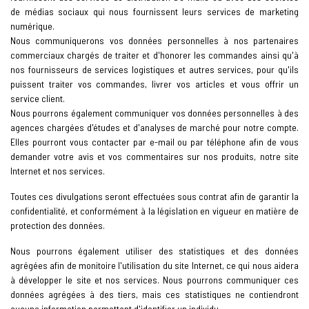
de médias sociaux qui nous fournissent leurs services de marketing
numérique.
Nous communiquerons vos données personnelles à nos partenaires
commerciaux chargés de traiter et d'honorer les commandes ainsi qu'à
nos fournisseurs de services logistiques et autres services, pour qu'ils
puissent traiter vos commandes, livrer vos articles et vous offrir un
service client.
Nous pourrons également communiquer vos données personnelles à des
agences chargées d'études et d'analyses de marché pour notre compte.
Elles pourront vous contacter par e-mail ou par téléphone afin de vous
demander votre avis et vos commentaires sur nos produits, notre site
Internet et nos services.
Toutes ces divulgations seront effectuées sous contrat afin de garantir la
confidentialité, et conformément à la législation en vigueur en matière de
protection des données.
Nous pourrons également utiliser des statistiques et des données
agrégées afin de monitoire l'utilisation du site Internet, ce qui nous aidera
à développer le site et nos services. Nous pourrons communiquer ces
données agrégées à des tiers, mais ces statistiques ne contiendront
aucune information permettant d'identifier un individu.