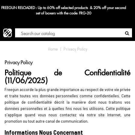
ucts & 20% off your second
Blog
FRG-20
Home
|
Privacy Policy
Privacy Policy
Politique de Confidentialité
(11/06/2025)
Freegun accorde la plus grande importance au respect de votre vie privée
et traite toutes vos données personnelles comme confidentielles. Cette
politique de confidentialité décrit la manière dont nous traitons vos
données personnelles et à quelles fins nous les utilisons. Cette politique
s'applique quand vous nous contactez via notre site Internet, une
promotion ou tout autre canal de communication.
Informations Nous Concernant