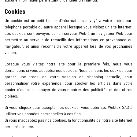
Cookies
Un cookie est un petit fichier d'informations envoyé à votre ordinateur,
téléphone portable ou autre appareil lorsque vous visitez un site Internet.
Les cookies sont envoyés par un serveur Web à un navigateur Web pour
permettre au serveur de recueillir des informations en provenance du
navigateur, et ainsi reconnaître votre appareil lors de vos prochaines
visites.
Lorsque vous visitez notre site pour la première fois, nous vous
demandons si vous acceptez nos cookies. Nous utilisons les cookies pour
garder une trace de votre session de shopping actuelle, pour
personnaliser votre expérience, pour stocker les articles dans votre
panier d'achat et essayer de vous montrer des publicités et des offres
ciblées.
Si vous cliquez pour accepter les cookies, vous autorisez Webtex SAS à
utiliser vos données personnelles à ces fins.
Si vous n'acceptez pas nos cookies, la fonctionnalité de notre site Internet
sera très limitée.