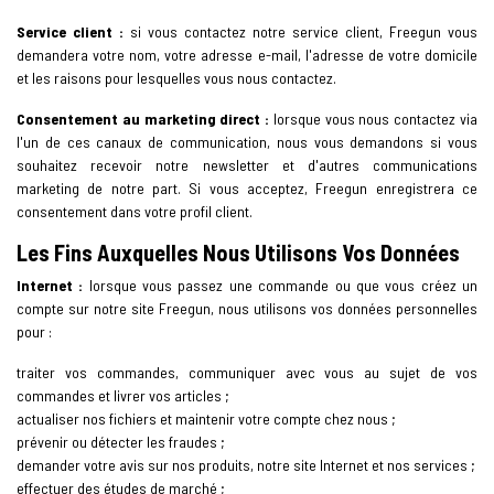
Service client :
si vous contactez notre service client, Freegun vous
demandera votre nom, votre adresse e-mail, l'adresse de votre domicile
et les raisons pour lesquelles vous nous contactez.
Consentement au marketing direct :
lorsque vous nous contactez via
l'un de ces canaux de communication, nous vous demandons si vous
souhaitez recevoir notre newsletter et d'autres communications
marketing de notre part. Si vous acceptez, Freegun enregistrera ce
consentement dans votre profil client.
Les Fins Auxquelles Nous Utilisons Vos Données
Internet :
lorsque vous passez une commande ou que vous créez un
compte sur notre site Freegun, nous utilisons vos données personnelles
pour :
traiter vos commandes, communiquer avec vous au sujet de vos
commandes et livrer vos articles ;
actualiser nos fichiers et maintenir votre compte chez nous ;
prévenir ou détecter les fraudes ;
demander votre avis sur nos produits, notre site Internet et nos services ;
effectuer des études de marché ;