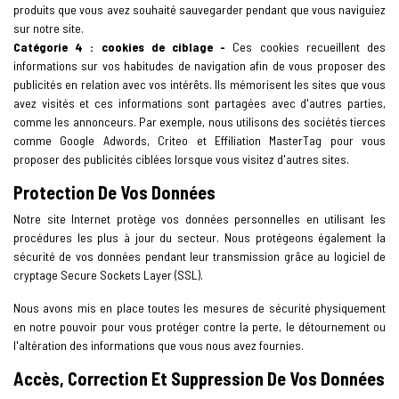
produits que vous avez souhaité sauvegarder pendant que vous naviguiez
sur notre site.
Catégorie 4 : cookies de ciblage -
Ces cookies recueillent des
informations sur vos habitudes de navigation afin de vous proposer des
publicités en relation avec vos intérêts. Ils mémorisent les sites que vous
avez visités et ces informations sont partagées avec d'autres parties,
comme les annonceurs. Par exemple, nous utilisons des sociétés tierces
comme Google Adwords, Criteo et Effiliation MasterTag pour vous
proposer des publicités ciblées lorsque vous visitez d'autres sites.
Protection De Vos Données
Notre site Internet protège vos données personnelles en utilisant les
procédures les plus à jour du secteur. Nous protégeons également la
sécurité de vos données pendant leur transmission grâce au logiciel de
cryptage Secure Sockets Layer (SSL).
Nous avons mis en place toutes les mesures de sécurité physiquement
en notre pouvoir pour vous protéger contre la perte, le détournement ou
l'altération des informations que vous nous avez fournies.
Accès, Correction Et Suppression De Vos Données