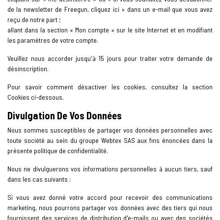
de la newsletter de Freegun, cliquez ici » dans un e-mail que vous avez
reçu de notre part ;
allant dans la section « Mon compte » sur le site Internet et en modifiant
les paramètres de votre compte.
Veuillez nous accorder jusqu'à 15 jours pour traiter votre demande de
désinscription.
Pour savoir comment désactiver les cookies, consultez la section
Cookies ci-dessous.
Divulgation De Vos Données
Nous sommes susceptibles de partager vos données personnelles avec
toute société au sein du groupe Webtex SAS aux fins énoncées dans la
présente politique de confidentialité.
Nous ne divulguerons vos informations personnelles à aucun tiers, sauf
dans les cas suivants :
Si vous avez donné votre accord pour recevoir des communications
marketing, nous pourrons partager vos données avec des tiers qui nous
fournissent des services de distribution d'e-mails ou avec des sociétés