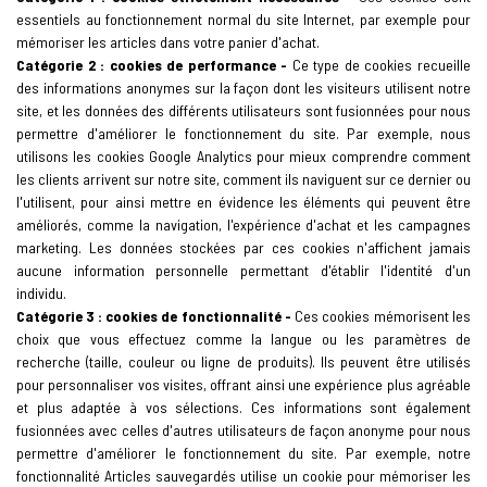
essentiels au fonctionnement normal du site Internet, par exemple pour
mémoriser les articles dans votre panier d'achat.
Catégorie 2 : cookies de performance -
Ce type de cookies recueille
des informations anonymes sur la façon dont les visiteurs utilisent notre
site, et les données des différents utilisateurs sont fusionnées pour nous
permettre d'améliorer le fonctionnement du site. Par exemple, nous
utilisons les cookies Google Analytics pour mieux comprendre comment
les clients arrivent sur notre site, comment ils naviguent sur ce dernier ou
l'utilisent, pour ainsi mettre en évidence les éléments qui peuvent être
améliorés, comme la navigation, l'expérience d'achat et les campagnes
marketing. Les données stockées par ces cookies n'affichent jamais
aucune information personnelle permettant d'établir l'identité d'un
individu.
Catégorie 3 : cookies de fonctionnalité -
Ces cookies mémorisent les
choix que vous effectuez comme la langue ou les paramètres de
recherche (taille, couleur ou ligne de produits). Ils peuvent être utilisés
pour personnaliser vos visites, offrant ainsi une expérience plus agréable
et plus adaptée à vos sélections. Ces informations sont également
fusionnées avec celles d'autres utilisateurs de façon anonyme pour nous
permettre d'améliorer le fonctionnement du site. Par exemple, notre
fonctionnalité Articles sauvegardés utilise un cookie pour mémoriser les