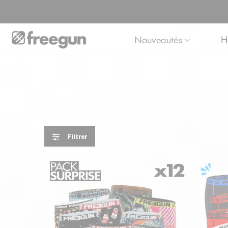
Nouveautés
H
Filtrer