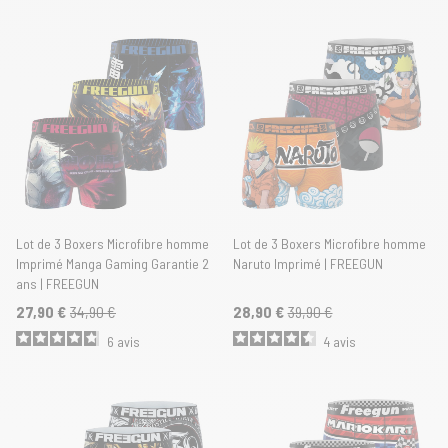
Lot de 3 Boxers Microfibre homme
Lot de 3 Boxers Microfibre homme
Imprimé Manga Gaming Garantie 2
Naruto Imprimé | FREEGUN
ans | FREEGUN
27,90 €
34,90 €
28,90 €
39,90 €
6
avis
4
avis