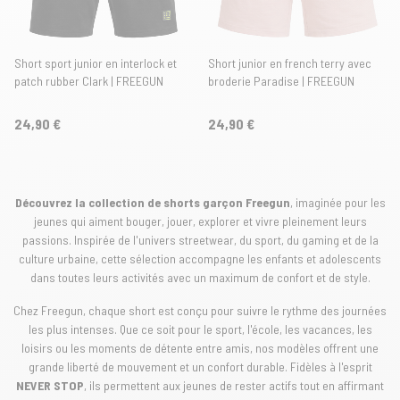
Short sport junior en interlock et
Short junior en french terry avec
patch rubber Clark | FREEGUN
broderie Paradise | FREEGUN
24,90 €
24,90 €
Découvrez la collection de shorts garçon Freegun
, imaginée pour les
jeunes qui aiment bouger, jouer, explorer et vivre pleinement leurs
passions. Inspirée de l'univers streetwear, du sport, du gaming et de la
culture urbaine, cette sélection accompagne les enfants et adolescents
dans toutes leurs activités avec un maximum de confort et de style.
Chez Freegun, chaque short est conçu pour suivre le rythme des journées
les plus intenses. Que ce soit pour le sport, l'école, les vacances, les
loisirs ou les moments de détente entre amis, nos modèles offrent une
grande liberté de mouvement et un confort durable. Fidèles à l'esprit
NEVER STOP
, ils permettent aux jeunes de rester actifs tout en affirmant