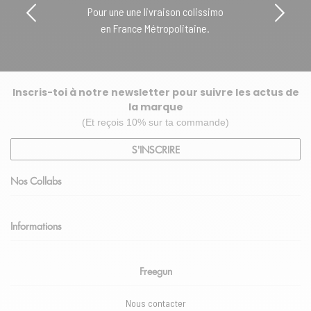
Pour une une livraison colissimo
en France Métropolitaine.
Inscris-toi à notre newsletter pour suivre les actus de
la marque
(Et reçois 10% sur ta commande)
S'INSCRIRE
Nos Collabs
Informations
Freegun
Nous contacter