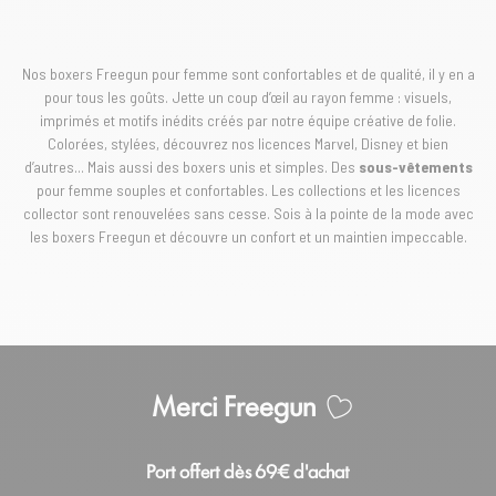
Nos boxers Freegun pour femme sont confortables et de qualité, il y en a
pour tous les goûts. Jette un coup d’œil au rayon femme : visuels,
imprimés et motifs inédits créés par notre équipe créative de folie.
Colorées, stylées, découvrez nos licences Marvel, Disney et bien
d’autres... Mais aussi des boxers unis et simples. Des
sous-vêtements
pour femme souples et confortables. Les collections et les licences
collector sont renouvelées sans cesse. Sois à la pointe de la mode avec
les boxers Freegun et découvre un confort et un maintien impeccable.
Merci Freegun
Port offert dès 69€ d'achat