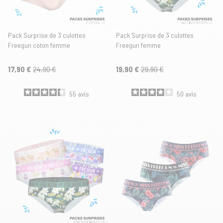
Pack Surprise de 3 culottes
Pack Surprise de 3 culottes
Freegun coton femme
Freegun femme
17,90 €
24,90 €
19,90 €
29,90 €
55
avis
50
avis