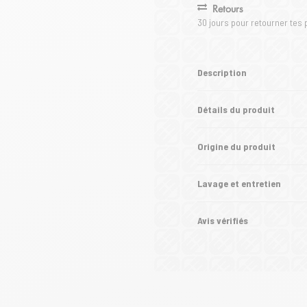
Retours
30 jours pour retourner tes 
Description
Détails du produit
Origine du produit
Lavage et entretien
Avis vérifiés