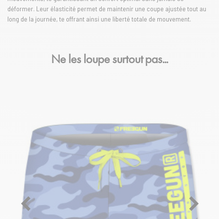
déformer. Leur élasticité permet de maintenir une coupe ajustée tout au
long de la journée, te offrant ainsi une liberté totale de mouvement.
Ne les loupe surtout pas…