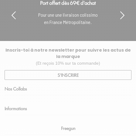
Port offert dès 69€ d'achat
Pour une une livraison colissimo
en France Métropolitaine.
Inscris-toi à notre newsletter pour suivre les actus de
la marque
(Et reçois 10% sur ta commande)
S'INSCRIRE
Nos Collabs
Informations
Freegun