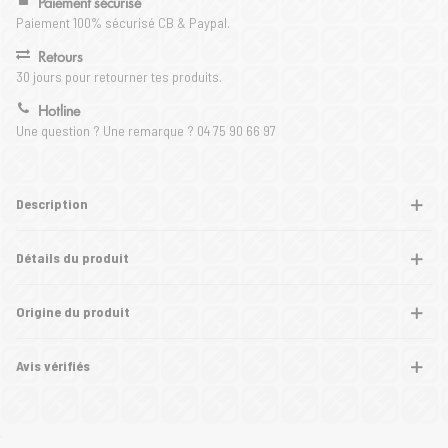
Paiement sécurisé
Paiement 100% sécurisé CB & Paypal.
Retours
30 jours pour retourner tes produits.
Hotline
Une question ? Une remarque ? 04 75 90 66 97
Description
Détails du produit
Origine du produit
Avis vérifiés