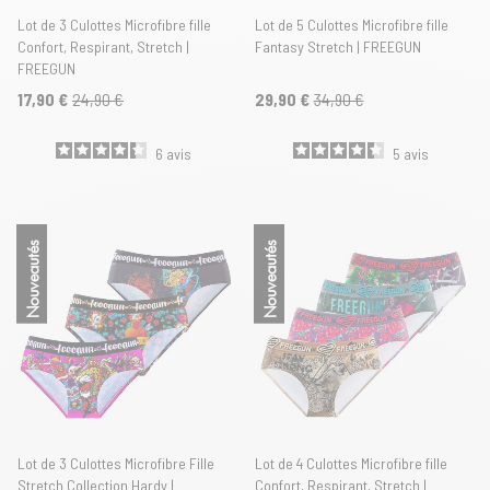
Lot de 3 Culottes Microfibre fille
Lot de 5 Culottes Microfibre fille
Confort, Respirant, Stretch |
Fantasy Stretch | FREEGUN
FREEGUN
17,90 €
24,90 €
29,90 €
34,90 €
6
avis
5
avis
Nouveautés
Nouveautés
Lot de 3 Culottes Microfibre Fille
Lot de 4 Culottes Microfibre fille
Stretch Collection Hardy |
Confort, Respirant, Stretch |