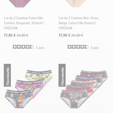
Lot de 3 Culottes Coton fille
Lot de 3 Culottes Noir, Rose,
Confort, Respirant, Stretch |
Beige, Coton Fille Stretch |
FREEGUN
FREEGUN
17,90 €
24,90 €
17,90 €
24,90 €
5
avis
2
avis
Nouveautés
Nouveautés