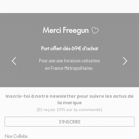
Merci Freegun
Port offert dès 69€ d'achat
Pour une une livraison colissimo
en France Métropolitaine.
Inscris-toi à notre newsletter pour suivre les actus de
la marque
(Et reçois 10% sur ta commande)
S'INSCRIRE
Nos Collabs