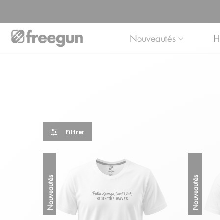
Nouveautés
H
Filtrer
Nouveautés
Nouveautés