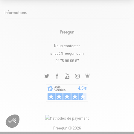
Informations
Freegun
Nous contacter
shop@freegun.com
04 75 90 66 97
Freegun © 2026