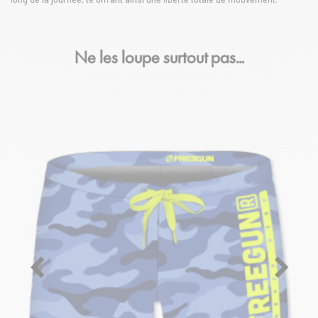
Ne les loupe surtout pas…