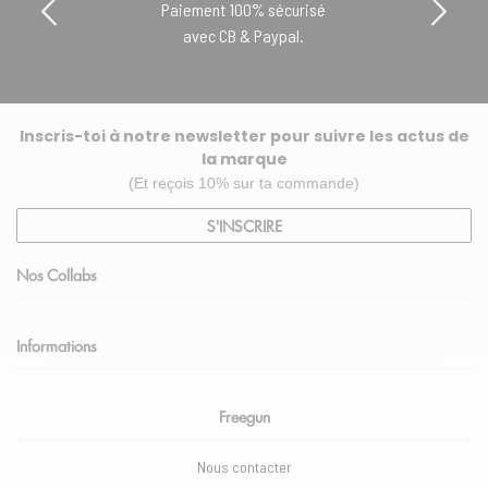
Paiement 100% sécurisé
avec CB & Paypal.
Inscris-toi à notre newsletter pour suivre les actus de
la marque
(Et reçois 10% sur ta commande)
S'INSCRIRE
Nos Collabs
Informations
Freegun
Nous contacter