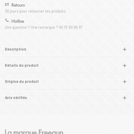
Retours
30 jours pour retourner tes produits.
Hotline
Une question ? Une remarque ? 04 75 90 66 97
Description
Détails du produit
Origine du produit
Avis vérifiés
La marque Freegun