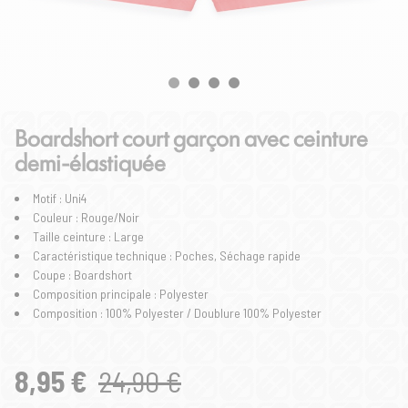
Boardshort court garçon avec ceinture
demi-élastiquée
Motif : Uni4
Couleur : Rouge/Noir
Taille ceinture : Large
Caractéristique technique : Poches, Séchage rapide
Coupe : Boardshort
Composition principale : Polyester
Composition : 100% Polyester / Doublure 100% Polyester
8,95 €
24,90 €