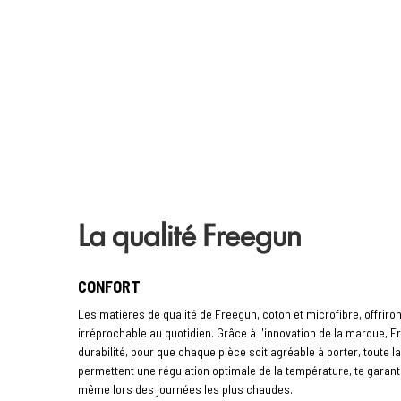
La qualité Freegun
CONFORT
Les matières de qualité de Freegun, coton et microfibre, offriro
irréprochable au quotidien. Grâce à l'innovation de la marque, 
durabilité, pour que chaque pièce soit agréable à porter, toute 
permettent une régulation optimale de la température, te garant
même lors des journées les plus chaudes.