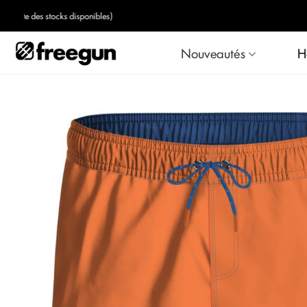
Nouveautés
H