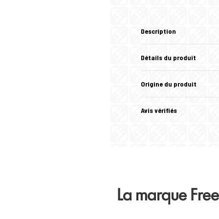
Description
Détails du produit
Origine du produit
Avis vérifiés
La marque Fre