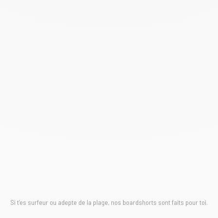
Si t’es surfeur ou adepte de la plage, nos boardshorts sont faits pour toi.