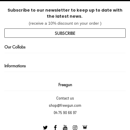
Subscribe to our newsletter to keep up to date with
the latest news.
(receive a 10% discount on your order )
SUBSCRIBE
Our Collabs
Informations
Freegun
Contact us
shop@freegun.com
04 75 90 66 97