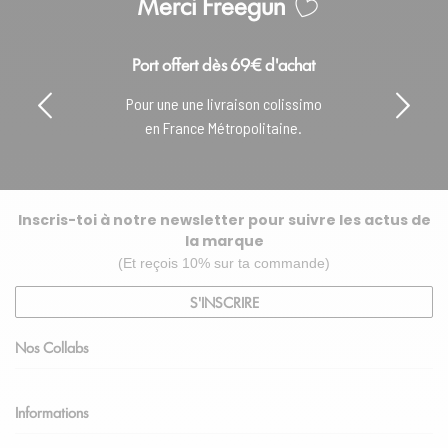
Merci Freegun
Port offert dès 69€ d'achat
Pour une une livraison colissimo
en France Métropolitaine.
Inscris-toi à notre newsletter pour suivre les actus de
la marque
(Et reçois 10% sur ta commande)
S'INSCRIRE
Nos Collabs
Informations