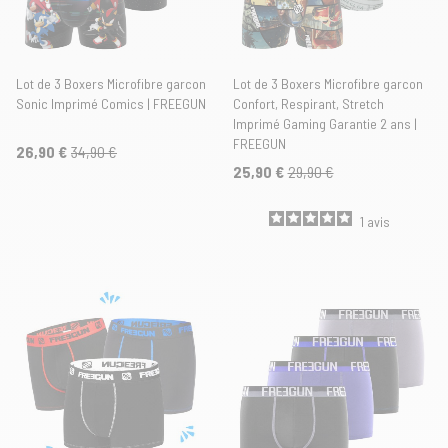
Lot de 3 Boxers Microfibre garcon
Lot de 3 Boxers Microfibre garcon
Sonic Imprimé Comics | FREEGUN
Confort, Respirant, Stretch
Imprimé Gaming Garantie 2 ans |
FREEGUN
26,90 €
34,90 €
25,90 €
29,90 €
1
avis