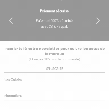
Paiement sécurisé
Paiement 100% sécurisé
avec CB & Paypal.
Inscris-toi à notre newsletter pour suivre les actus de
la marque
(Et reçois 10% sur ta commande)
S'INSCRIRE
Nos Collabs
Informations