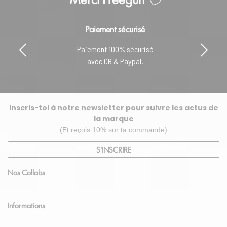
Paiement sécurisé
Paiement 100% sécurisé
avec CB & Paypal.
Inscris-toi à notre newsletter pour suivre les actus de
la marque
(Et reçois 10% sur ta commande)
S'INSCRIRE
Nos Collabs
Informations