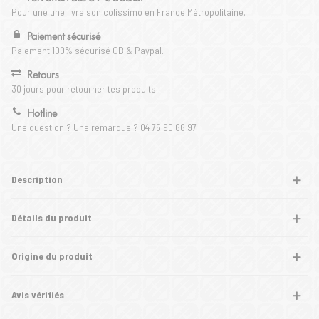
Pour une une livraison colissimo en France Métropolitaine.
Paiement sécurisé
Paiement 100% sécurisé CB & Paypal.
Retours
30 jours pour retourner tes produits.
Hotline
Une question ? Une remarque ? 04 75 90 66 97
Description
Détails du produit
Origine du produit
Avis vérifiés