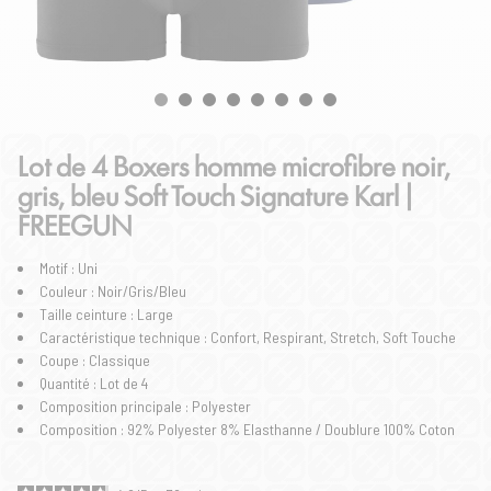
Lot de 4 Boxers homme microfibre noir,
gris, bleu Soft Touch Signature Karl |
FREEGUN
Motif : Uni
Couleur : Noir/Gris/Bleu
Taille ceinture : Large
Caractéristique technique : Confort, Respirant, Stretch, Soft Touche
Coupe : Classique
Quantité : Lot de 4
Composition principale : Polyester
Composition : 92% Polyester 8% Elasthanne / Doublure 100% Coton