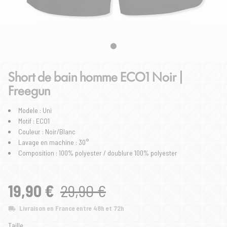
Short de bain homme ECO1 Noir |
Freegun
Modele : Uni
Motif : ECO1
Couleur : Noir/Blanc
Lavage en machine : 30°
Composition : 100% polyester / doublure 100% polyester
19,90 €
29,90 €
Livraison en France entre 48h et 72h
Taille