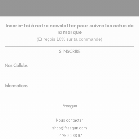
Inscris-toi à notre newsletter pour suivre les actus de
la marque
(Et reçois 10% sur ta commande)
S'INSCRIRE
Nos Collabs
Informations
Freegun
Nous contacter
shop@freegun.com
04 75 90 66 97