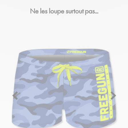
Ne les loupe surtout pas…