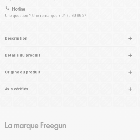
Hotline
Une question ? Une remarque ? 04 75 90 66 97
Description
Détails du produit
Origine du produit
Avis vérifiés
La marque Freegun