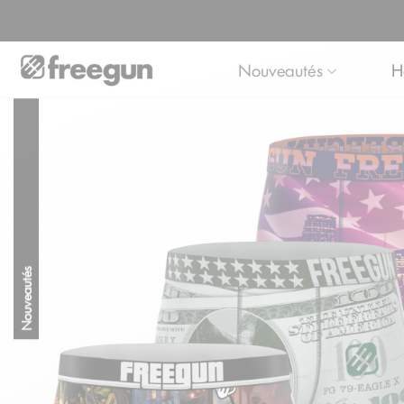
Nouveautés
H
Nouveautés