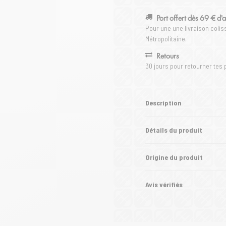
Port offert dès 69 € d'
Pour une une livraison coli
Métropolitaine.
Retours
30 jours pour retourner tes 
Description
Détails du produit
Origine du produit
Avis vérifiés