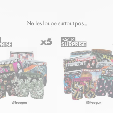
Ne les loupe surtout pas…