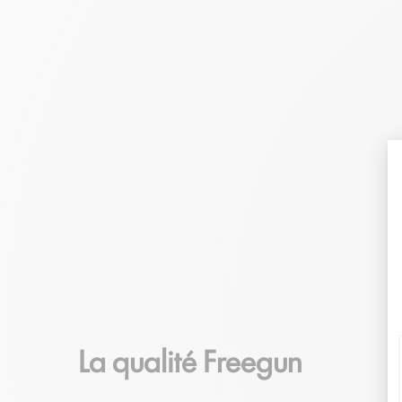
La qualité Freegun