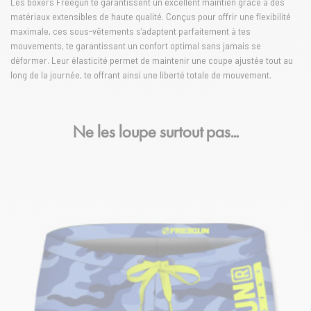
Les boxers Freegun te garantissent un excellent maintien grâce à des
matériaux extensibles de haute qualité. Conçus pour offrir une flexibilité
maximale, ces sous-vêtements s’adaptent parfaitement à tes
mouvements, te garantissant un confort optimal sans jamais se
déformer. Leur élasticité permet de maintenir une coupe ajustée tout au
long de la journée, te offrant ainsi une liberté totale de mouvement.
Ne les loupe surtout pas…