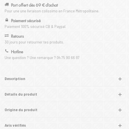
Port offert dès 69 € d'achat
Pour une une livraison colissimo en France Métropolitaine.
Paiement sécurisé
Paiement 100% sécurisé CB & Paypal.
Retours
30 jours pour retourner tes produits.
Hotline
Une question ? Une remarque ? 04 75 90 66 97
Description
Détails du produit
Origine du produit
Avis vérifiés