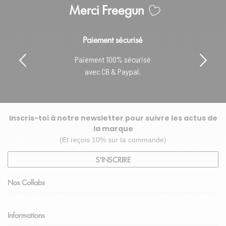
Merci Freegun
Paiement sécurisé
Paiement 100% sécurisé
avec CB & Paypal.
Inscris-toi à notre newsletter pour suivre les actus de
la marque
(Et reçois 10% sur ta commande)
S'INSCRIRE
Nos Collabs
Informations