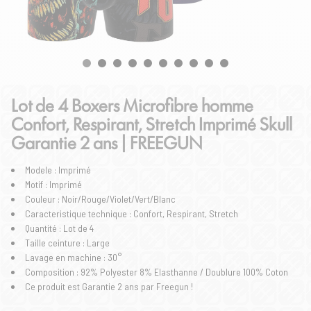
Lot de 4 Boxers Microfibre homme
Confort, Respirant, Stretch Imprimé Skull
Garantie 2 ans | FREEGUN
Modele : Imprimé
Motif : Imprimé
Couleur : Noir/Rouge/Violet/Vert/Blanc
Caracteristique technique : Confort, Respirant, Stretch
Quantité : Lot de 4
Taille ceinture : Large
Lavage en machine : 30°
Composition : 92% Polyester 8% Elasthanne / Doublure 100% Coton
Ce produit est Garantie 2 ans par Freegun !