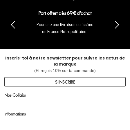
Port offert dès 69€ d'achat
Pour une une livraison colissimo
en France Métropolitaine.
Inscris-toi à notre newsletter pour suivre les actus de
la marque
(Et reçois 10% sur ta commande)
S'INSCRIRE
Nos Collabs
Informations