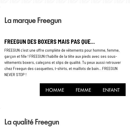
La marque Freegun
FREEGUN DES BOXERS MAIS PAS QUE...
FREEGUN c'est une offre complète de vêtements pour homme, femme,
garçon et fille ! FREEGUN t'habille de la tête aux pieds avec ses sous-
vêtements boxers, caleçons et slips de qualité. Tu peux aussi retrouver
chez Freegun des casquettes, t-shirts, et maillots de bain... FREEGUN
NEVER STOP !
HOMME
FEMME
ENFANT
La qualité Freegun