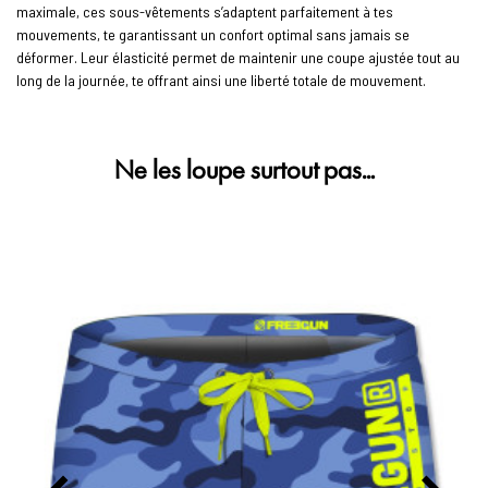
maximale, ces sous-vêtements s’adaptent parfaitement à tes
mouvements, te garantissant un confort optimal sans jamais se
déformer. Leur élasticité permet de maintenir une coupe ajustée tout au
long de la journée, te offrant ainsi une liberté totale de mouvement.
Ne les loupe surtout pas…