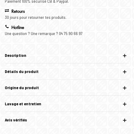
Paiement 100% sécurisé CB & Paypal.
Retours
30 jours pour retourner tes produits.
Hotline
Une question ? Une remarque ? 04 75 90 66 97
Description
Détails du produit
Origine du produit
Lavage et entretien
Avis vérifiés