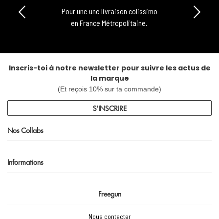
Pour une une livraison colissimo
en France Métropolitaine.
Inscris-toi à notre newsletter pour suivre les actus de
la marque
(Et reçois 10% sur ta commande)
S'INSCRIRE
Nos Collabs
Informations
Freegun
Nous contacter