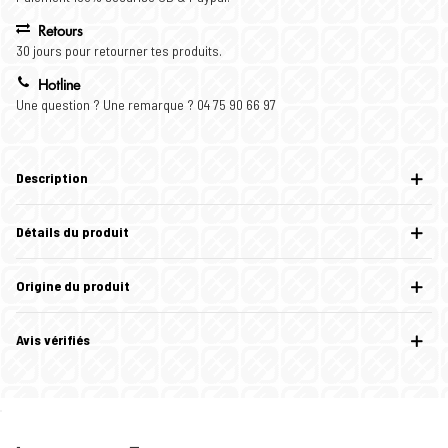
Retours
30 jours pour retourner tes produits.
Hotline
Une question ? Une remarque ? 04 75 90 66 97
Description
Détails du produit
Origine du produit
Avis vérifiés