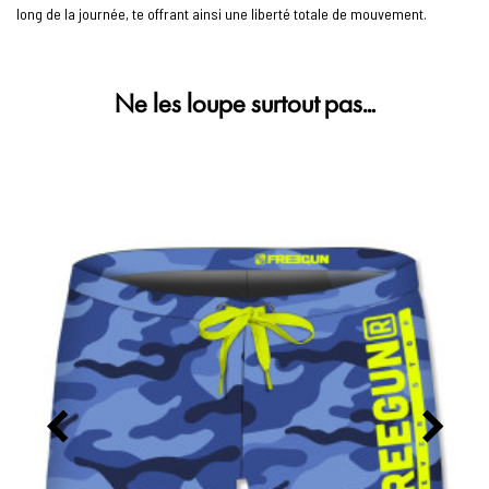
long de la journée, te offrant ainsi une liberté totale de mouvement.
Ne les loupe surtout pas…