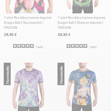
T-shirt Microfibre homme Imprimé
T-shirt Microfibre homme Imprimé
Dragon Ball Z Buu Imprimé |
Dragon Ball Z Shenron Imprimé |
FREEGUN
FREEGUN
28,90 €
28,90 €
1
avis
1
avis
Nouveautés
Nouveautés