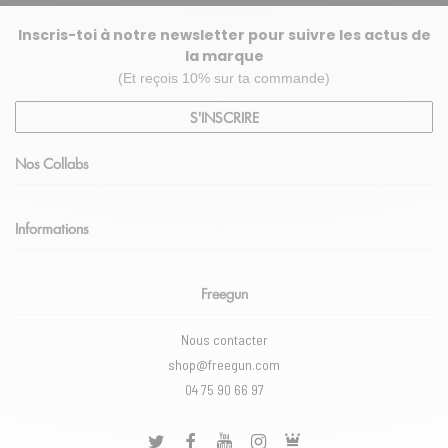
Inscris-toi à notre newsletter pour suivre les actus de
la marque
(Et reçois 10% sur ta commande)
S'INSCRIRE
Nos Collabs
Informations
Freegun
Nous contacter
shop@freegun.com
04 75 90 66 97