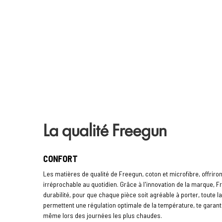
La qualité Freegun
CONFORT
Les matières de qualité de Freegun, coton et microfibre, offriro
irréprochable au quotidien. Grâce à l'innovation de la marque, 
durabilité, pour que chaque pièce soit agréable à porter, toute 
permettent une régulation optimale de la température, te garant
même lors des journées les plus chaudes.