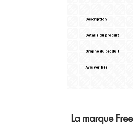
Description
Détails du produit
Origine du produit
Avis vérifiés
La marque Fre