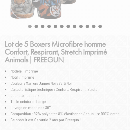
Lot de 5 Boxers Microfibre homme
Confort, Respirant, Stretch Imprimé
Animals | FREEGUN
Modele : Imprimé
Motif : Imprimé
Couleur : Marron/Jaune/Noir/Vert/Noir
Caracteristique technique : Confort, Respirant, Stretch
Quantité : Lot de 5
Taille ceinture : Large
Lavage en machine : 30°
Composition : 92% polyester 8% élasthanne / doublure 100% coton
Ce produit est Garantie 2 ans par Freegun !