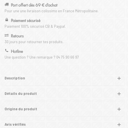
Port offert dès 69 € d'achat
Pour une une livraison colissimo en France Métropolitaine.
Paiement sécurisé
Paiement 100% sécurisé CB & Paypal.
Retours
30 jours pour retourner tes produits.
Hotline
Une question ? Une remarque ? 04 75 90 66 97
Description
Détails du produit
Origine du produit
Avis vérifiés