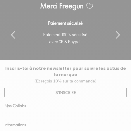
Merci Freegun
Paiement sécurisé
Paiement 100% sécurisé
avec CB & Paypal.
Inscris-toi à notre newsletter pour suivre les actus de
la marque
(Et reçois 10% sur ta commande)
S'INSCRIRE
Nos Collabs
Informations