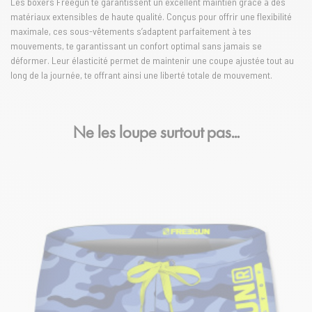
Les boxers Freegun te garantissent un excellent maintien grâce à des
matériaux extensibles de haute qualité. Conçus pour offrir une flexibilité
maximale, ces sous-vêtements s’adaptent parfaitement à tes
mouvements, te garantissant un confort optimal sans jamais se
déformer. Leur élasticité permet de maintenir une coupe ajustée tout au
long de la journée, te offrant ainsi une liberté totale de mouvement.
Ne les loupe surtout pas…